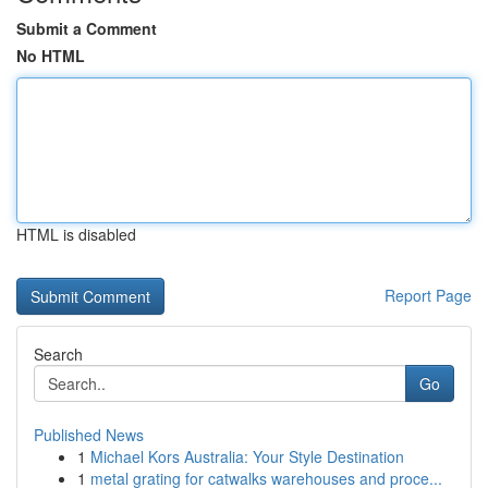
Submit a Comment
No HTML
HTML is disabled
Report Page
Search
Go
Published News
1
Michael Kors Australia: Your Style Destination
1
metal grating for catwalks warehouses and proce...