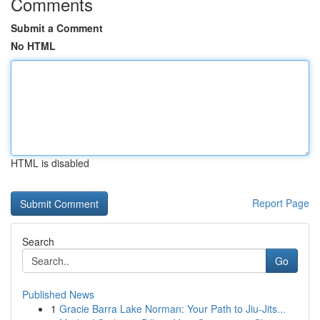
Comments
Submit a Comment
No HTML
HTML is disabled
Report Page
Search
Go
Published News
1
Gracie Barra Lake Norman: Your Path to Jiu-Jits...