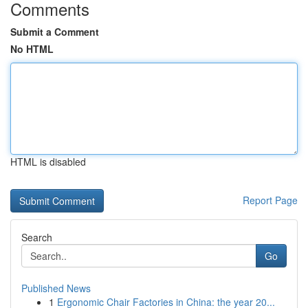
Comments
Submit a Comment
No HTML
HTML is disabled
Report Page
Search
Go
Published News
1
Ergonomic Chair Factories in China: the year 20...