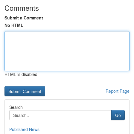
Comments
Submit a Comment
No HTML
HTML is disabled
Report Page
Search
Go
Published News