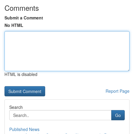
Comments
Submit a Comment
No HTML
HTML is disabled
Report Page
Search
Go
Published News