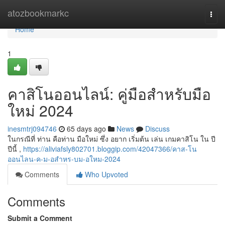
Home
atozbookmarkc
Togg
navi
Home
1
คาสิโนออนไลน์: คู่มือสำหรับมือ
ใหม่ 2024
inesmtrj094746
65 days ago
News
Discuss
ในกรณีที่ ท่าน คือท่าน มือใหม่ ซึ่ง อยาก เริ่มต้น เล่น เกมคาสิโน ใน ปี
ปีนี้ ,
https://aliviafsly802701.bloggip.com/42047366/คาส-โน
ออนไลน-ค-ม-อสำหร-บม-อใหม-2024
Comments
Who Upvoted
Comments
Submit a Comment