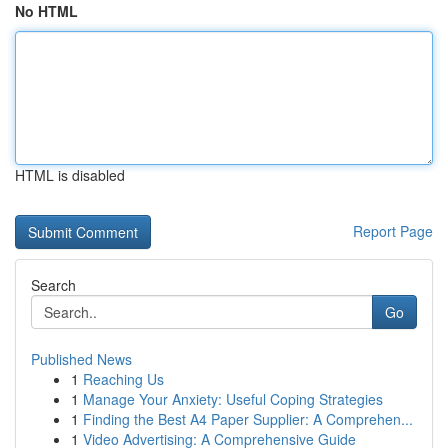
No HTML
HTML is disabled
Report Page
Search
Go
Published News
1
Reaching Us
1
Manage Your Anxiety: Useful Coping Strategies
1
Finding the Best A4 Paper Supplier: A Comprehen...
1
Video Advertising: A Comprehensive Guide