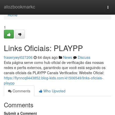
Home
atozbookmarkc
Togg
navi
Home
1
Links Oficiais: PLAYPP
fraserywyi027206
64 days ago
News
Discuss
Esta página serve como hub oficial de verificação das nossas
redes e perfis externos, garantindo que você está seguindo os
canais oficiais da PLAYPP Canais Verificados: Website Oficial:
https://flynncqll443852.blog-kids.com/41506549/links-oficiais-
playpp
Comments
Who Upvoted
Comments
Submit a Comment