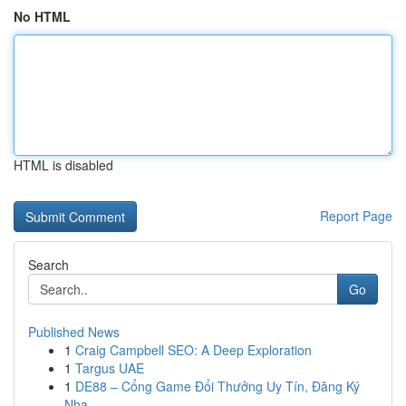
No HTML
HTML is disabled
Report Page
Search
Go
Published News
1
Craig Campbell SEO: A Deep Exploration
1
Targus UAE
1
DE88 – Cổng Game Đổi Thưởng Uy Tín, Đăng Ký
Nha...