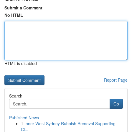
Submit a Comment
No HTML
HTML is disabled
Report Page
Search
Go
Published News
1
Inner West Sydney Rubbish Removal Supporting
Cl...