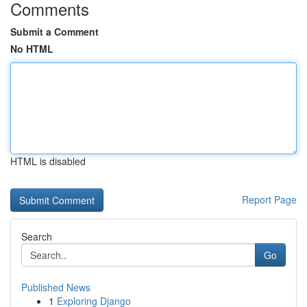
Comments
Submit a Comment
No HTML
HTML is disabled
Report Page
Search
Go
Published News
1
Exploring Django