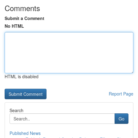
Comments
Submit a Comment
No HTML
HTML is disabled
Report Page
Search
Go
Published News