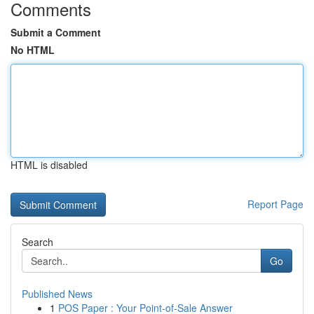
Comments
Submit a Comment
No HTML
HTML is disabled
Report Page
Search
Go
Published News
1
POS Paper : Your Point-of-Sale Answer