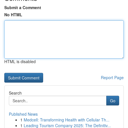
Submit a Comment
No HTML
HTML is disabled
Report Page
Search
Go
Published News
1
Medcell: Transforming Health with Cellular Th...
1
Leading Tourism Company 2025: The Definitiv...