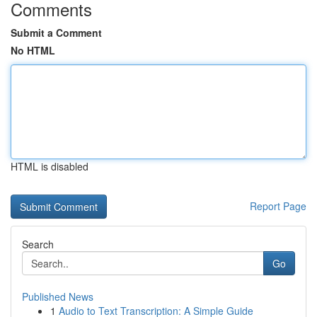
Comments
Submit a Comment
No HTML
HTML is disabled
Report Page
Search
Go
Published News
1
Audio to Text Transcription: A Simple Guide