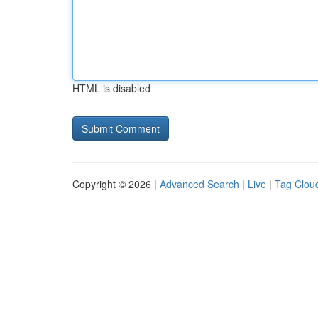
HTML is disabled
Copyright © 2026 |
Advanced Search
|
Live
|
Tag Clou