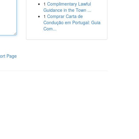
1
Complimentary Lawful
Guidance in the Town ...
1
Comprar Carta de
Condução em Portugal: Guia
Com...
ort Page