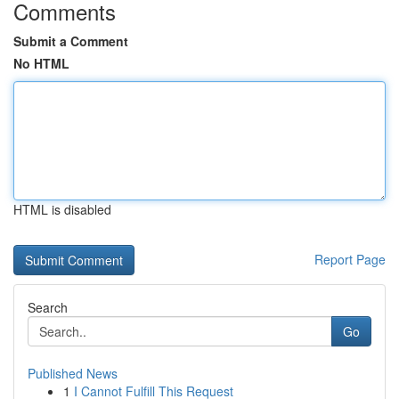
Comments
Submit a Comment
No HTML
HTML is disabled
Report Page
Search
Go
Published News
1
I Cannot Fulfill This Request