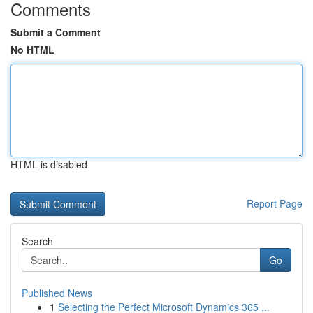
Comments
Submit a Comment
No HTML
HTML is disabled
Report Page
Search
Go
Published News
1
Selecting the Perfect Microsoft Dynamics 365 ...