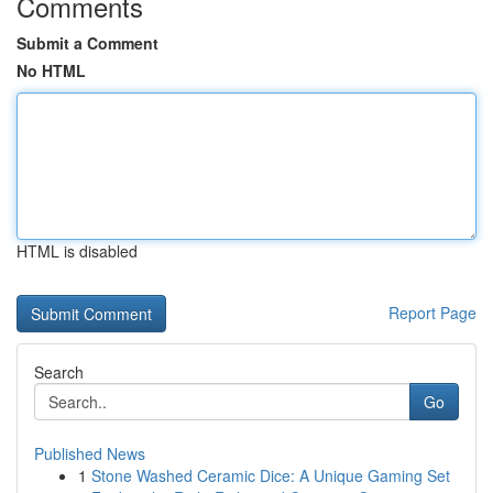
Comments
Submit a Comment
No HTML
HTML is disabled
Report Page
Search
Go
Published News
1
Stone Washed Ceramic Dice: A Unique Gaming Set