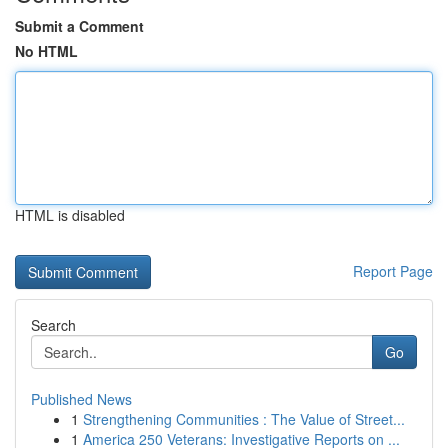
Submit a Comment
No HTML
HTML is disabled
Report Page
Search
Go
Published News
1
Strengthening Communities : The Value of Street...
1
America 250 Veterans: Investigative Reports on ...