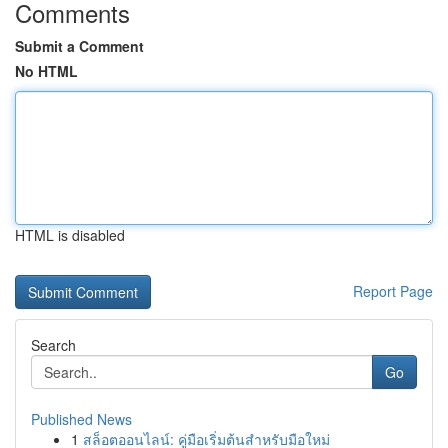
Comments
Submit a Comment
No HTML
HTML is disabled
Report Page
Search
Go
Published News
1
สล็อตออนไลน์: คู่มือเริ่มต้นสำหรับมือใหม่